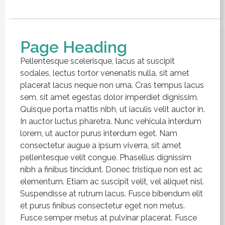
Page Heading
Pellentesque scelerisque, lacus at suscipit
sodales, lectus tortor venenatis nulla, sit amet
placerat lacus neque non urna. Cras tempus lacus
sem, sit amet egestas dolor imperdiet dignissim.
Quisque porta mattis nibh, ut iaculis velit auctor in.
In auctor luctus pharetra. Nunc vehicula interdum
lorem, ut auctor purus interdum eget. Nam
consectetur augue a ipsum viverra, sit amet
pellentesque velit congue. Phasellus dignissim
nibh a finibus tincidunt. Donec tristique non est ac
elementum. Etiam ac suscipit velit, vel aliquet nisl.
Suspendisse at rutrum lacus. Fusce bibendum elit
et purus finibus consectetur eget non metus.
Fusce semper metus at pulvinar placerat. Fusce